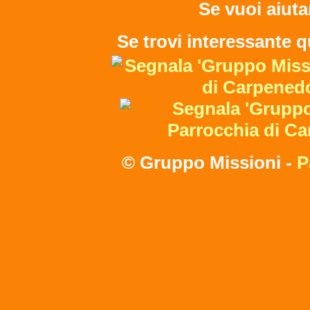
Se vuoi aiuta
Se trovi interessante q
© Gruppo Missioni -
P