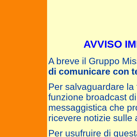
AVVISO IM
A breve il Gruppo Mis
di comunicare con te,
Per salvaguardare la 
funzione broadcast di
messaggistica che pro
ricevere notizie sulle 
Per usufruire di ques