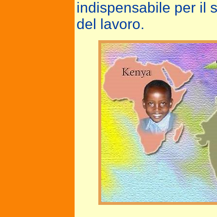
indispensabile per il
del lavoro.